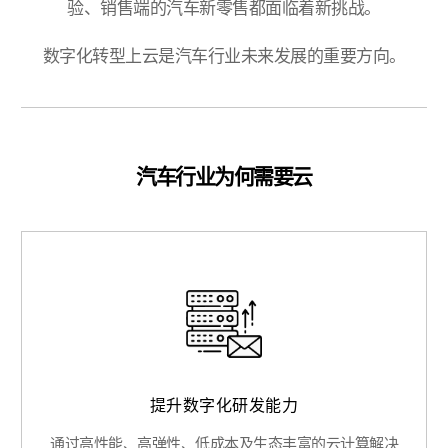
验、销售端的汽车新零售都面临着新挑战。
数字化转型上云是汽车行业未来发展的重要方向。
汽车行业为何需要云
提升数字化研发能力
通过高性能、高弹性、低成本及生态丰富的云计算解决