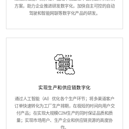
方案，助力企业推进研发数字化，加快自主可控的自动
驾驶和智能网联等数字化产品的研发。
实现生产和供应链数字化
通过人工智能（AI）优化各个生产环节；将多渠道客户
订单快速转化为工厂生产排期，在极短的时间向用户交
付产品；在实现大规模C2M生产的同时保证品质和质
量；实现市场用户、生产企业和供应链资源的高度协
作。