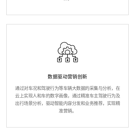
数据驱动营销创新
通过对车况和驾驶行为等车辆大数据的采集与分析，在
云上实现人和车的数字画像，通过精准车主驾驶行为及
出行场景分析，驱动智能内容分发和业务推荐，实现精
准营销。