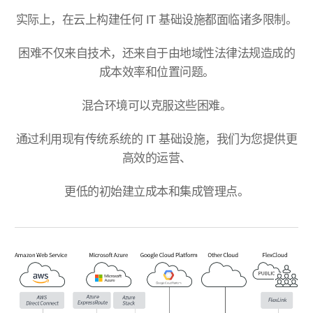
实际上，在云上构建任何 IT 基础设施都面临诸多限制。
困难不仅来自技术，还来自于由地域性法律法规造成的
成本效率和位置问题。
混合环境可以克服这些困难。
通过利用现有传统系统的 IT 基础设施，我们为您提供更
高效的运营、
更低的初始建立成本和集成管理点。