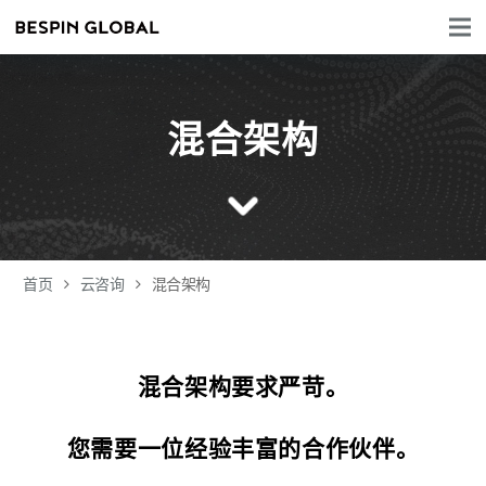
混合架构
首页
云咨询
混合架构
混合架构要求严苛。
您需要一位经验丰富的合作伙伴。