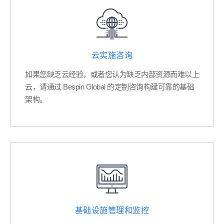
云实施咨询
如果您缺乏云经验，或者您认为缺乏内部资源而难以上
云，请通过 Bespin Global 的定制咨询构建可靠的基础
架构。
基础设施管理和监控