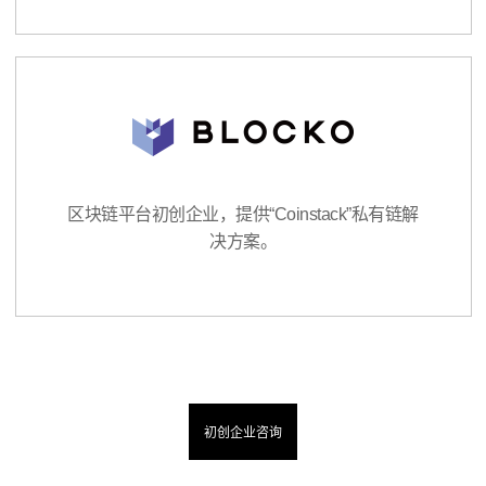
区块链平台初创企业，提供“Coinstack”私有链解
决方案。
初创企业咨询