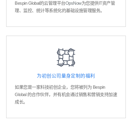
Bespin Global的云管理平台
OpsNow
为您提供IT资产管
理、监控、统计等系统化的基础设施管理服务。
为初创公司量身定制的福利
如果您是一家科技初创企业，您将被列为 Bespin
Global 的合作伙伴，并有机会通过销售和营销支持加速
成长。