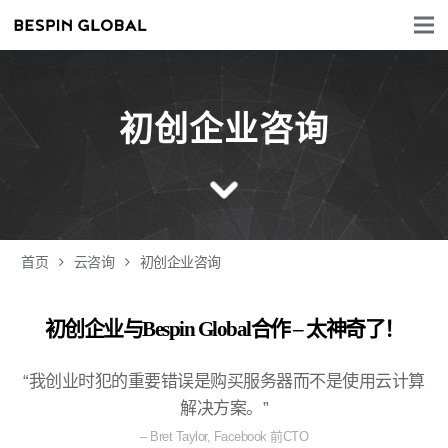
初创企业咨询
首页
云咨询
初创企业咨询
初创企业与Bespin Global合作 – 太神奇了！
“我创业时犯的重要错误是购买服务器而不是使用云计算
解决方案。”
– Bret Taylor, Facebook 前CTO