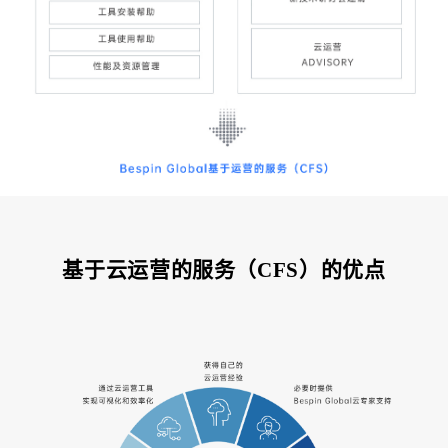
基于云运营的服务（
CFS
）的优点