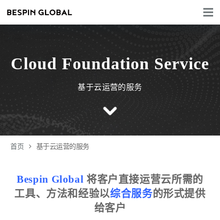
Cloud Foundation Service
基于云运营的服务
首页
基于云运营的服务
Bespin Global
将客户直接运营云所需的
工具、方法和经验以
综合服务
的形式提供
给客户