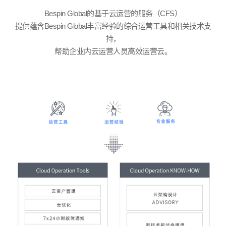
Bespin Global
的基于云运营的服务（
CFS
）
提供蕴含
Bespin Global
丰富经验的综合运营工具和相关技术支
持，
帮助企业内云运营人员高效运营云。