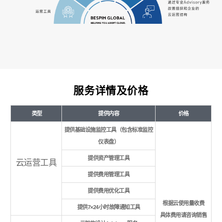
服务详情及价格
类型
提供内容
价格
提供基础设施监控工具（包含标准监控
仪表盘）
提供资产管理工具
云运营工具
提供费用管理工具
提供费用优化工具
根据云使用量收费
提供7×24小时故障通知工具
具体费用请咨询销售