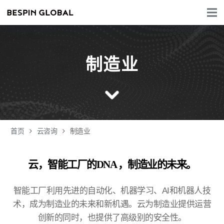
制造业
首页
云咨询
制造业
云，智能工厂的DNA ，制造业的未来。
智能工厂利用先进的自动化、机器学习、AI和机器人技
术，成为制造业的未来和新机遇。云为制造业提供运营
创新的同时，也提供了高级别的安全性。