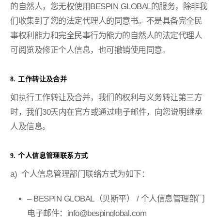
的自然人，您无权使用BESPIN GLOBAL的服务，除非我
们收集到了您的法定代理人的同意书。不是具备完全民
事权利能力和完全民事行为能力的自然人的法定代理人
可阅览及修正个人信息，也可撤销使用同意。
8. 工作转让及合并
如执行工作转让及合并，我们的权利与义务转让第三方
时，我们30天内在官方或通过电子邮件，向您说明继承
人及信息。
9. 个人信息管理联系方式
a) 个人信息管理部门联络方式为如下：
– BESPIN GLOBAL（贝斯平） / 个人信息管理部门
电子邮件：info@bespinglobal.com