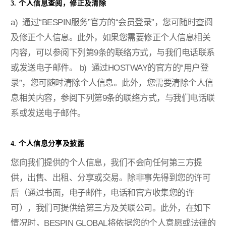
3. 个人信息查阅，修正及清除
a) 通过“BESPIN服务”官方的“会员登录”，您可随时查阅
及修正个人信息。此外，如果您需要修正个人信息相关
内容，可以参阅下列第9条的联络方式，与我们电话联系
或发送电子邮件。
b) 通过HOSTWAY的官方的“用户登
录”，您可随时清除个人信息。此外，您需要清除个人信
息相关内容，参阅下列第9条的联络方式，与我们电话联
系或发送电子邮件。
4. 个人信息分享及披露
您向我们提供的个人信息，我们不会向任何第三方提
供，出售、出租、分享或交易。除非事先得到您的许可
后（通过书面，电子邮件，电话和官方收集您的许
可），我们可提供给第三方及关联公司。此外，在如下
情况时，BESPIN GLOBAL将依据您的个人意愿或法律的