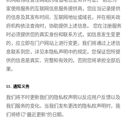
机构取得经营性网站的增值电信业务许可证。
若您为一
家使用服务的互联网信息服务提供商，您应当记录提供
的信息及其发布时间、互联网地址或域名，并在相关政
府机构依法查询时，协助提供上述信息。
您在注册服务
时必须提供您的真实身份和联系方式，如信息发生变更
的，应立即在门户网站上进行变更。我们将通过上述信
息联系到您，详见本隐私声明中的规定。您保证您所提
供的信息是真实、完整和有效的，否则您将承担全部后
果。
11. 通知义务
我们将不时更新我们的隐私权声明以反应用户反馈以及
我们服务的变化。当我们发布更改的隐私权声明时，我
们将修订“最近更新”的日期。