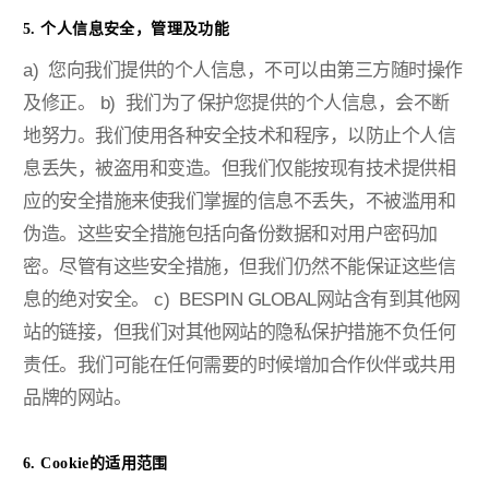
5. 个人信息安全，管理及功能
a) 您向我们提供的个人信息，不可以由第三方随时操作
及修正。
b) 我们为了保护您提供的个人信息，会不断
地努力。我们使用各种安全技术和程序，以防止个人信
息丢失，被盗用和变造。但我们仅能按现有技术提供相
应的安全措施来使我们掌握的信息不丢失，不被滥用和
伪造。这些安全措施包括向备份数据和对用户密码加
密。尽管有这些安全措施，但我们仍然不能保证这些信
息的绝对安全。
c) BESPIN GLOBAL网站含有到其他网
站的链接，但我们对其他网站的隐私保护措施不负任何
责任。我们可能在任何需要的时候增加合作伙伴或共用
品牌的网站。
6. Cookie的适用范围