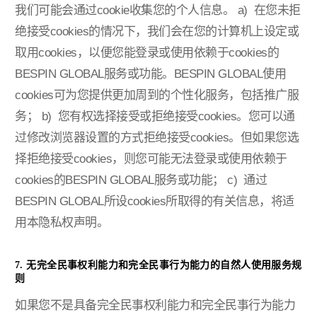
我们可能会通过cookie收集您的个人信息。
a) 在您未拒
绝接受cookies的情况下，我们会在您的计算机上设定或
取用cookies，以便您能登录或使用依赖于cookies的
BESPIN GLOBAL服务或功能。BESPIN GLOBAL使用
cookies可为您提供更加周到的个性化服务，包括推广服
务；
b) 您有权选择接受或拒绝接受cookies。您可以通
过修改浏览器设置的方式拒绝接受cookies。但如果您选
择拒绝接受cookies，则您可能无法登录或使用依赖于
cookies的BESPIN GLOBAL服务或功能；
c) 通过
BESPIN GLOBAL所设cookies所取得的有关信息，将适
用本隐私权声明。
7. 无完全民事权利能力和完全民事行为能力的自然人使用服务规
则
如果您不是具备完全民事权利能力和完全民事行为能力