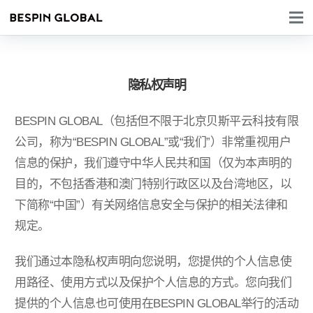
隐私权声明
BESPIN GLOBAL（包括但不限于北京贝斯平云科技有限
公司，称为“BESPIN GLOBAL”或“我们”）非常重视用户
信息的保护，我们遵守中华人民共和国（仅为本声明的
目的，不包括香港和澳门特别行政区以及台湾地区，以
下简称“中国”）有关网络信息安全与保护的相关法律和
规定。
我们通过本隐私权声明向您说明，您提供的个人信息使
用路径、使用方式以及保护个人信息的方式。您向我们
提供的个人信息也可使用在BESPIN GLOBAL举行的活动