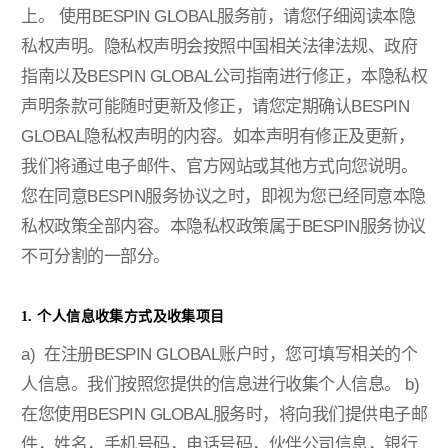
上。
使用BESPIN GLOBAL服务前，请您仔细阅读本隐
私权声明。隐私权声明会按照中国相关法律法规、政府
指南以及BESPIN GLOBAL公司指南进行修正，本隐私权
声明条款可能随时更新及修正，请您定期确认BESPIN
GLOBAL隐私权声明的内容。如本声明有修正及更新，
我们将通过电子邮件、官方网站或其他方式向您说明。
您在同意BESPIN服务协议之时，即视为您已经同意本隐
私权政策全部内容。本隐私权政策属于BESPIN服务协议
不可分割的一部分。
1. 个人信息收集方式及收集项目
a) 在注册BESPIN GLOBAL账户时，您可填写相关的个
人信息。我们按照您提供的信息进行收集个人信息。
b)
在您使用BESPIN GLOBAL服务时，将向我们提供电子邮
件，姓名，手机号码，电话号码，伙伴公司信息，银行