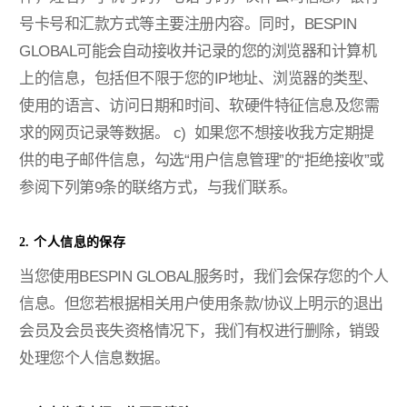
号卡号和汇款方式等主要注册内容。同时，BESPIN
GLOBAL可能会自动接收并记录的您的浏览器和计算机
上的信息，包括但不限于您的IP地址、浏览器的类型、
使用的语言、访问日期和时间、软硬件特征信息及您需
求的网页记录等数据。
c) 如果您不想接收我方定期提
供的电子邮件信息，勾选“用户信息管理”的“拒绝接收”或
参阅下列第9条的联络方式，与我们联系。
2. 个人信息的保存
当您使用BESPIN GLOBAL服务时，我们会保存您的个人
信息。但您若根据相关用户使用条款/协议上明示的退出
会员及会员丧失资格情况下，我们有权进行删除，销毁
处理您个人信息数据。