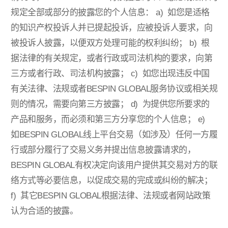
规定全部或部分的披露您的个人信息：
a) 如您是适格
的知识产权投诉人并已提起投诉，应被投诉人要求，向
被投诉人披露，以便双方处理可能的权利纠纷；
b) 根
据法律的有关规定，或者行政或司法机构的要求，向第
三方或者行政、司法机构披露；
c) 如您出现违反中国
有关法律、法规或者BESPIN GLOBAL服务协议或相关规
则的情况，需要向第三方披露；
d) 为提供您所要求的
产品和服务，而必须和第三方分享您的个人信息；
e)
如BESPIN GLOBAL线上平台交易（如涉及）任何一方履
行或部分履行了交易义务并提出信息披露请求的，
BESPIN GLOBAL有权决定向该用户提供其交易对方的联
络方式等必要信息，以促成交易的完成或纠纷的解决；
f) 其它BESPIN GLOBAL根据法律、法规或者网站政策
认为合适的披露。