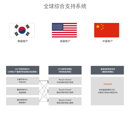
全球综合支持系统