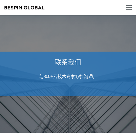
联系我们
与800+云技术专家1对1沟通。