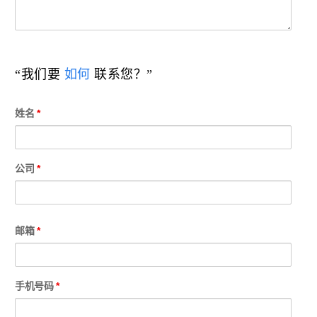
“我们要
如何
联系您？”
姓名
*
公司
*
邮箱
*
手机号码
*