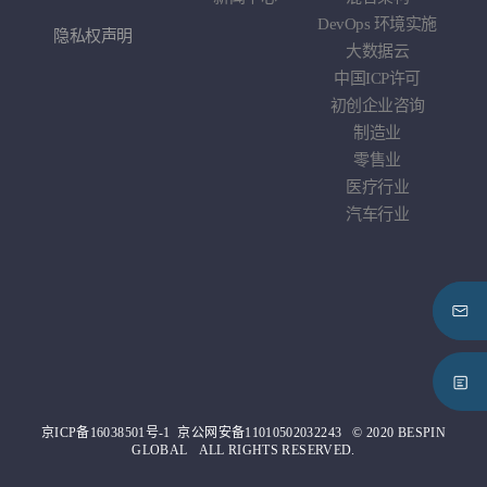
DevOps
环境实施
隐私权声明
大数据云
中国
ICP
许可
初创企业咨询
制造业
零售业
医疗行业
汽车行业
京ICP备16038501号-1
京公网安备11010502032243
© 2020 BESPIN
GLOBAL ALL RIGHTS RESERVED.