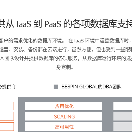
提供从 IaaS 到 PaaS 的各项数据库
户的需求优化的数据库环境。 在 IaaS 环境中运营数据库
的运营、安装、备份都在云端进行，虽然方便，但也受到一些
Global 的 DBA 团队设计并提供数据库的各项服务，从数据库运
身定制。