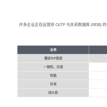
许多企业正在运营非 OLTP 与关系数据库 (RDB)
业务
需求/DP类型
一致性，交易
性能
并发
持久性