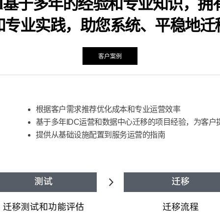
Global基于多年的经验和专业知识
和专业实践，助您系统、平稳地迁
客户案例
根据客户需求推荐优化成本和专业运营效率
基于多年IDC运营和数据中心迁移的项目经验，为客户
提供从基础设施配置到服务运营的指南