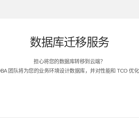
数据库迁移服务
担心将您的数据库转移到云端？
l 的专家 DBA 团队将为您的业务环境设计数据库，并对性能和 TCO