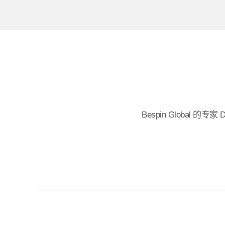
Bespin Globa