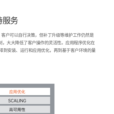
支持服务
时，客户可以自行决策，但补丁升级等维护工作仍然是
限制，大大降低了客户操作的灵活性。应用程序优化在
行环境的选择到安装、运行和应用优化，再到基于客户环境的量