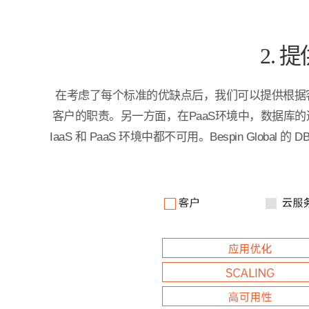
2. 
在考虑了每个标准的优缺点后，我们可以提供根据客
客户的职责。另一方面，在PaaS环境中，数据库
IaaS 和 PaaS 环境中都不可用。Bespin 