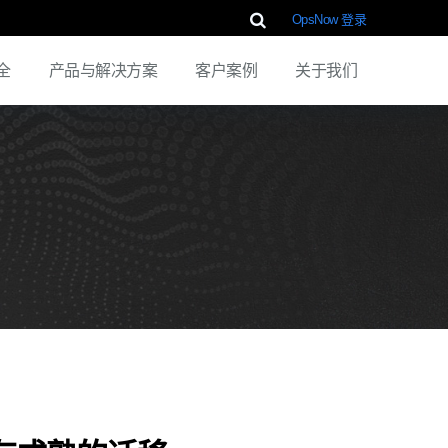
OpsNow 登录
全
产品与解决方案
客户案例
关于我们