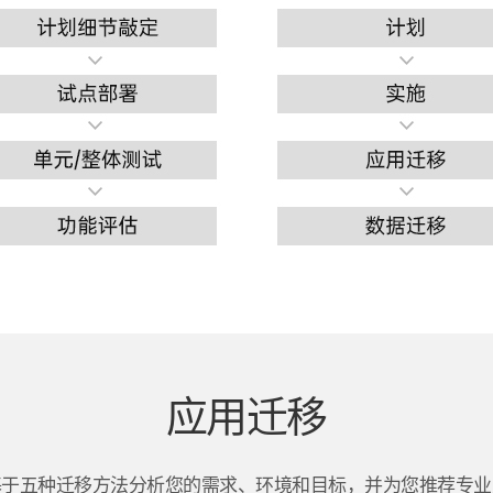
应用迁移
基于五种迁移方法分析您的需求、环境和目标，并为您推荐专业