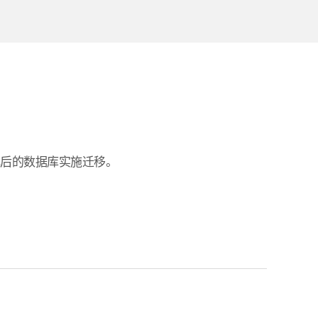
 优化后的数据库实施迁移。