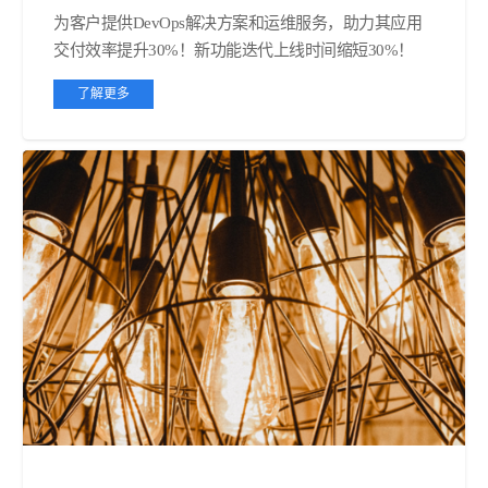
为客户提供DevOps解决方案和运维服务，助力其应用
交付效率提升30%！新功能迭代上线时间缩短30%！
了解更多