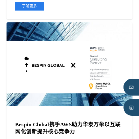
了解更多
Bespin Global携手AWS助力华泰万象以互联
网化创新提升核心竞争力