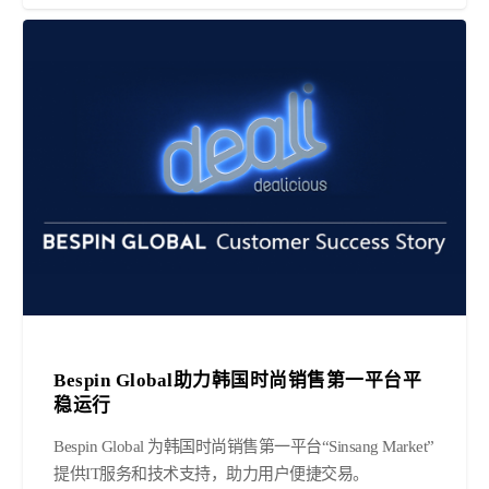
Bespin Global助力韩国时尚销售第一平台平
稳运行
Bespin Global 为韩国时尚销售第一平台“Sinsang Market”
提供IT服务和技术支持，助力用户便捷交易。