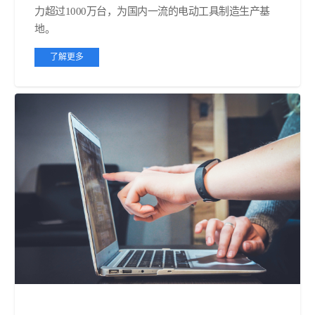
力超过1000万台，为国内一流的电动工具制造生产基
地。
了解更多