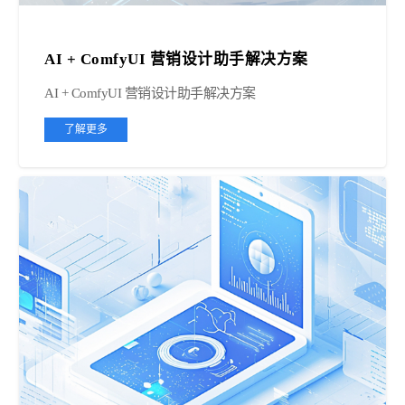
AI + ComfyUI 营销设计助手解决方案
AI + ComfyUI 营销设计助手解决方案
了解更多