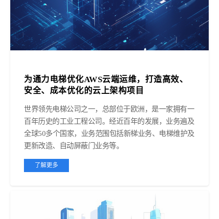
为通力电梯优化AWS云端运维，打造高效、
安全、成本优化的云上架构项目
世界领先电梯公司之一，总部位于欧洲，是一家拥有一
百年历史的工业工程公司。经近百年的发展，业务遍及
全球50多个国家，业务范围包括新梯业务、电梯维护及
更新改造、自动屏蔽门业务等。
了解更多