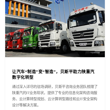
让汽车“制造”变“智造”，贝斯平助力陕重汽
数字化转型
通过深入详尽的驻场调研，贝斯平咨询业务团队梳理了
陕重汽的IT业务现状，提供了专业的信息化架构咨询服
务、云计算转型规划、云计算转型路径和云IT安全架构
设计等解决方案。