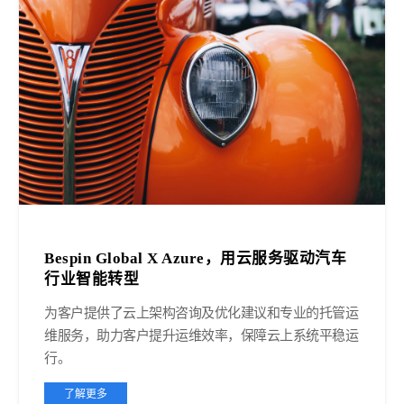
Bespin Global X Azure，用云服务驱动汽车
行业智能转型
为客户提供了云上架构咨询及优化建议和专业的托管运
维服务，助力客户提升运维效率，保障云上系统平稳运
行。
了解更多