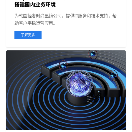
搭建国内业务环境
为韩国轻奢时尚墨镜公司，提供IT服务和技术支持，帮
助客户平稳运营应用。
了解更多