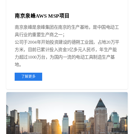
南京泉峰AWS MSP项目
南京泉峰是泉峰集团在南京的生产基地，是中国电动工
具行业的重要生产商之一；
公司于2004年开始投资建设的德朔工业园，占地20万平
方米，目前已累计投入资金3亿多元人民币，年生产能
力超过1000万台，为国内一流的电动工具制造生产基
地。
了解更多