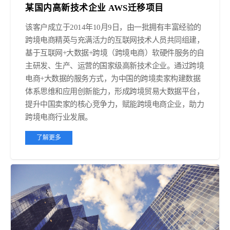
某国内高新技术企业 AWS迁移项目
该客户成立于2014年10月9日，由一批拥有丰富经验的
跨境电商精英与充满活力的互联网技术人员共同组建，
基于互联网+大数据+跨境（跨境电商）软硬件服务的自
主研发、生产、运营的国家级高新技术企业。通过跨境
电商+大数据的服务方式，为中国的跨境卖家构建数据
体系思维和应用创新能力，形成跨境贸易大数据平台，
提升中国卖家的核心竞争力，赋能跨境电商企业，助力
跨境电商行业发展。
了解更多