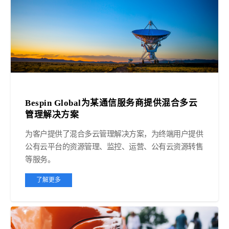
Bespin Global为某通信服务商提供混合多云
管理解决方案
为客户提供了混合多云管理解决方案，为终端用户提供
公有云平台的资源管理、监控、运营、公有云资源转售
等服务。
了解更多