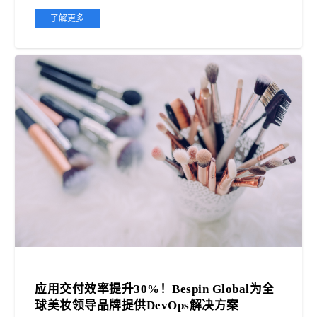
了解更多
应用交付效率提升30%！Bespin Global为全
球美妆领导品牌提供DevOps解决方案