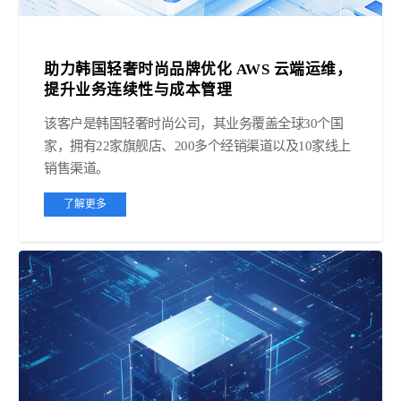
助力韩国轻奢时尚品牌优化 AWS 云端运维，
提升业务连续性与成本管理
该客户是韩国轻奢时尚公司，其业务覆盖全球30个国
家，拥有22家旗舰店、200多个经销渠道以及10家线上
销售渠道。
了解更多