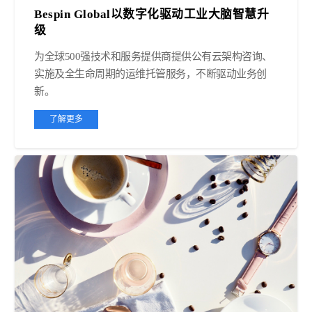
Bespin Global以数字化驱动工业大脑智慧升
级
为全球500强技术和服务提供商提供公有云架构咨询、
实施及全生命周期的运维托管服务，不断驱动业务创
新。
了解更多