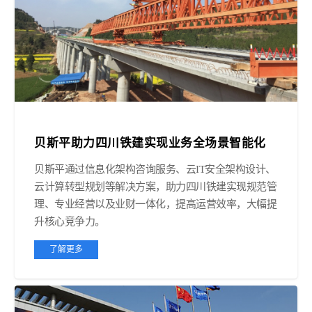
贝斯平助力四川铁建实现业务全场景智能化
贝斯平通过信息化架构咨询服务、云IT安全架构设计、
云计算转型规划等解决方案，助力四川铁建实现规范管
理、专业经营以及业财一体化，提高运营效率，大幅提
升核心竞争力。
了解更多