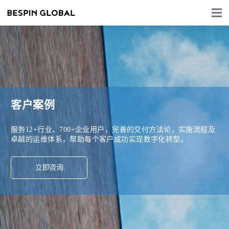
客户案例
服务12+行业、700+企业用户，完善的交付方法论，实施流程及
卓越的运维体系，帮助每个客户成功实现数字化转型。
立即咨询