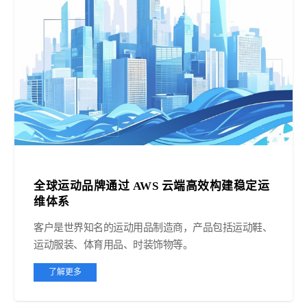
全球运动品牌通过 AWS 云端高效构建稳定运
维体系
客户是世界知名的运动用品制造商，产品包括运动鞋、
运动服装、体育用品、时装饰物等。
了解更多