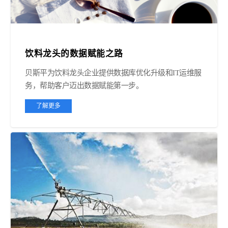
饮料龙头的数据赋能之路
贝斯平为饮料龙头企业提供数据库优化升级和IT运维服
务，帮助客户迈出数据赋能第一步。
了解更多