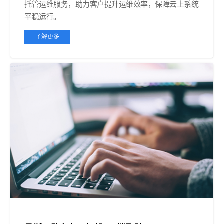
托管运维服务，助力客户提升运维效率，保障云上系统
平稳运行。
了解更多