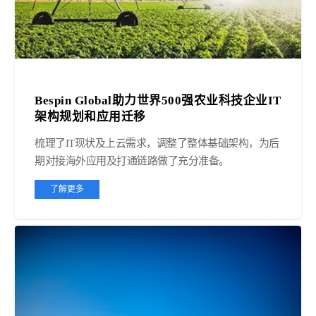
Bespin Global助力世界500强农业科技企业IT
架构规划和应用迁移
梳理了IT现状及上云需求，调整了整体基础架构，为后
期对接海外应用及打通链路做了充分准备。
了解更多