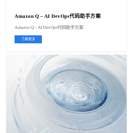
Amazon Q – AI DevOps代码助手方案
Amazon Q – AI DevOps代码助手方案
了解更多