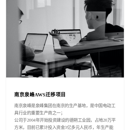
南京泉峰AWS迁移项目
南京泉峰是泉峰集团在南京的生产基地，是中国电动工
具行业的重要生产商之一；
公司于2004年开始投资建设的德朔工业园，占地20万平
方米，目前已累计投入资金3亿多元人民币，年生产能