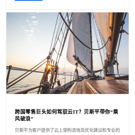
跨国零售巨头如何驾驭云IT？贝斯平带你“乘
风破浪”
贝斯平为客户提供了云上架构咨询及优化建议和专业的