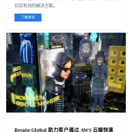
切实有效的解决方案。
了解更多
Bespin Global 助力客户通过 AWS 云端快速