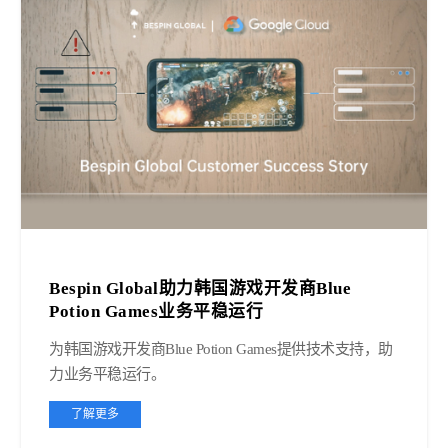
Bespin Global助力韩国游戏开发商Blue
Potion Games业务平稳运行
为韩国游戏开发商Blue Potion Games提供技术支持，助
力业务平稳运行。
了解更多