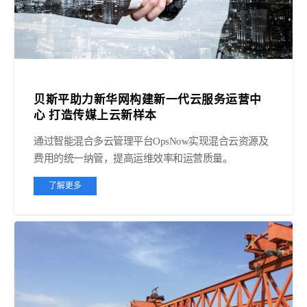
贝斯平助力新华网构建新一代云服务运营中
心 打造传媒上云新样本
通过智能混合多云管理平台OpsNow实现混合云资源及
费用的统一纳管，提高运维效率和运营质量。
了解更多