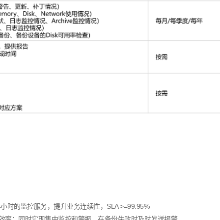
4
小时的监控服务，提升业务连续性，
SLA >=99.95%
效率；同时实现
集中监控和警报，在备份失败时及时发送报警