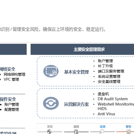
的识别
/
管理安全风险，确保云上环境的安全、稳定运行。