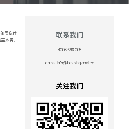
领域设计
联系我们
涵盖水务、
4006 686 005
china_info@bespinglobal.cn
关注我们