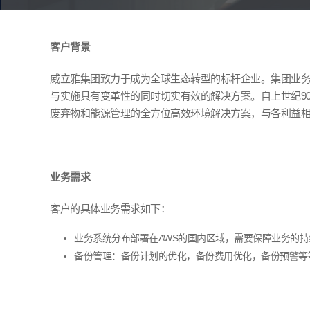
客户背景
威立雅集团致力于成为全球生态转型的标杆企业。集团业
与实施具有变革性的同时切实有效的解决方案。自上世纪
9
废弃物和能源管理的全方位高效环境解决方案，与各利益
业务需求
客户的具体业务需求如下：
业务系统分布部署在
AWS
的国内区域，需要保障业务的持
备份管理：备份计划的优化，备份费用优化，备份预警等