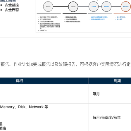
析报告、作业计划
&
完成报告以及故障报告，可根据客户实际情况进行定