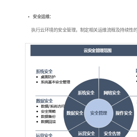
安全运维：
执行云环境的安全管理，制定相关运维流程及持续性