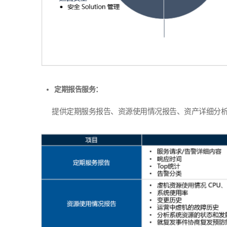
定期报告服务：
提供定期服务报告、资源使用情况报告、资产详细分