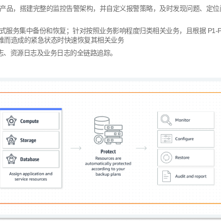
产品，搭建完整的监控告警架构，并自定义报警策略，及时发现问题、定位
式服务集中备份和恢复；针对按照业务影响程度归类相关业务，且根据
P1-
难而造成的紧急状态时快速恢复其相关业务
志、资源日志及业务日志的全链路追踪。