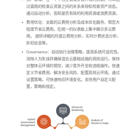
过直观的检查云资源之间的关系来轻松检查资产状态。
通过自动分析，告知是否有效的利用资源或浪费资源。
费用优化：全面的云费用分析及成本优化服务，帮您大
程度节省云费用。在统一的仪表板上集中展示多云费
用。 提供详细的月度云费用分析，实时计费状态分析，
折扣信息等。
Governance
：自动执行治理策略，提高系统可追究性。
消除人为失误并确保混合云基础设施的高效运行。保持
对整体云环境的管控，减少意外开支和违规操作。快速
定义节省费用、解决安全风险、配置高效云环境。通过
设置策略，可快速响应环境变化。支持用户自定义配
置，策略和规定。