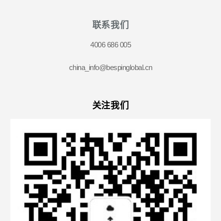
联系我们
4006 686 005
china_info@bespinglobal.cn
关注我们