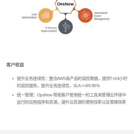
客户收益
提升业务连续性：整合
AWS
各产品的监控数据，提供
7×24
小时
的监控服务，提升业务连续性，
SLA >=99.95%
统一管理：
OpsNow
帮助客户使用统一的工具来管理云环境中
运行的应用程序和资源，提升云资源的使用效率以及管理效率